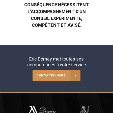
CONSÉQUENCE NÉCESSITENT
L’ACCOMPAGNEMENT D’UN
CONSEIL EXPÉRIMENTÉ,
COMPÉTENT ET AVISÉ.
Eric Demey met toutes ses
compétences à votre service
CONTACTEZ-NOUS