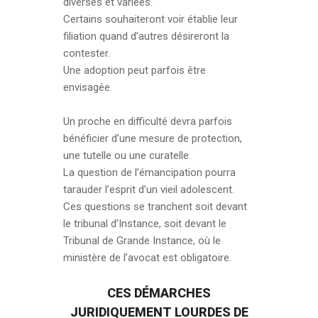
diverses et variées.
Certains souhaiteront voir établie leur
filiation quand d’autres désireront la
contester.
Une adoption peut parfois être
envisagée.
Un proche en difficulté devra parfois
bénéficier d’une mesure de protection,
une tutelle ou une curatelle.
La question de l’émancipation pourra
tarauder l’esprit d’un vieil adolescent.
Ces questions se tranchent soit devant
le tribunal d’Instance, soit devant le
Tribunal de Grande Instance, où le
ministère de l’avocat est obligatoire.
CES DÉMARCHES
JURIDIQUEMENT LOURDES DE