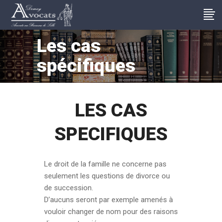
Les cas
spécifiques
LES CAS
SPECIFIQUES
Le droit de la famille ne concerne pas
seulement les questions de divorce ou
de succession.
D’aucuns seront par exemple amenés à
vouloir changer de nom pour des raisons